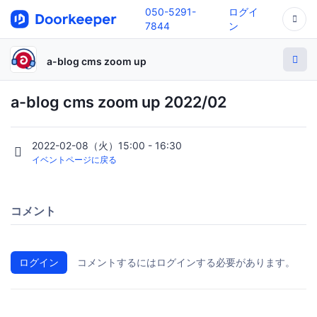
050-5291-
ログイ
7844
ン
a-blog cms zoom up
a-blog cms zoom up 2022/02
2022-02-08（火）15:00 - 16:30
イベントページに戻る
コメント
ログイン
コメントするにはログインする必要があります。